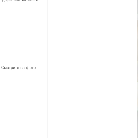
) Смотрите на фото -