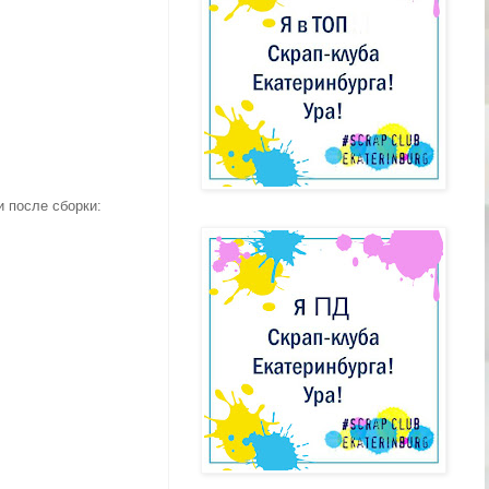
и после сборки: