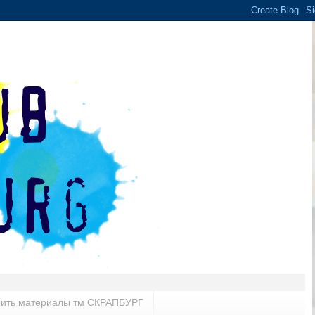
пить материалы тм СКРАПБУРГ