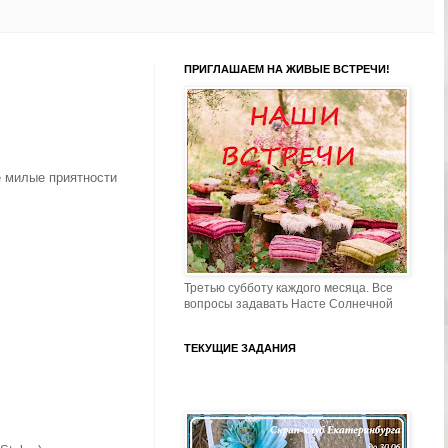
ПРИГЛАШАЕМ НА ЖИВЫЕ ВСТРЕЧИ!
е милые приятности
Третью субботу каждого месяца. Все
вопросы задавать Насте Солнечной
ТЕКУЩИЕ ЗАДАНИЯ