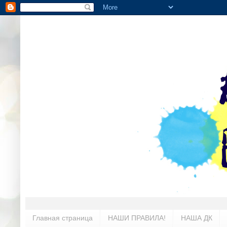
Главная страница
НАШИ ПРАВИЛА!
НАША ДК