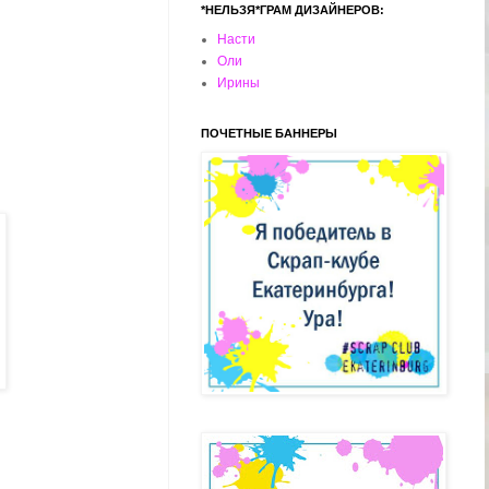
*НЕЛЬЗЯ*ГРАМ ДИЗАЙНЕРОВ:
Насти
Оли
Ирины
ПОЧЕТНЫЕ БАННЕРЫ